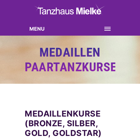
MENU
MEDAILLEN
PAARTANZKURSE
MEDAILLENKURSE
(BRONZE, SILBER,
GOLD, GOLDSTAR)