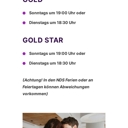
Sonntags
um 19:00 Uhr oder
Dienstags um 18:30 Uhr
GOLD STAR
Sonntags
um 19:00 Uhr oder
Dienstags um 18:30 Uhr
(Achtung! In den NDS Ferien oder an
Feiertagen können Abweichungen
vorkommen)