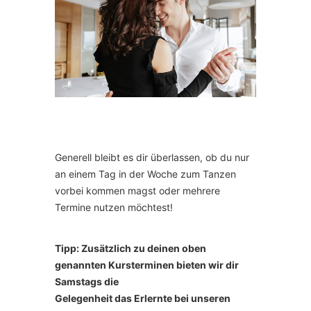
Generell bleibt es dir überlassen, ob du nur
an einem Tag in der Woche zum Tanzen
vorbei kommen magst oder mehrere
Termine nutzen möchtest!
Tipp: Zusätzlich zu deinen oben
genannten Kursterminen bieten wir dir
Samstags die
Gelegenheit das Erlernte bei unseren