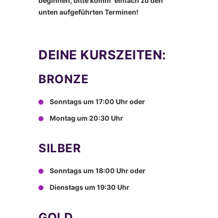
beginnen, bitte komm´einfach zu den
unten aufgeführten Terminen!
DEINE KURSZEITEN:
BRONZE
Sonntags
um 17:00 Uhr oder
Montag um 20:30 Uhr
SILBER
Sonntags
um 18:00 Uhr oder
Dienstags um 19:30 Uhr
GOLD