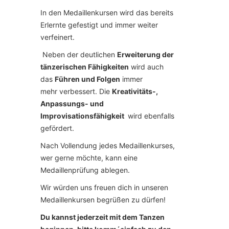
In den Medaillenkursen wird das bereits
Erlernte gefestigt und immer weiter
verfeinert.
Neben der deutlichen
Erweiterung der
tänzerischen Fähigkeiten
wird auch
das
Führen und Folgen
immer
mehr verbessert. Die
Kreativitäts-,
Anpassungs- und
Improvisationsfähigkeit
wird ebenfalls
gefördert.
Nach Vollendung jedes Medaillenkurses,
wer gerne möchte, kann eine
Medaillenprüfung ablegen.
Wir würden uns freuen dich in unseren
Medaillenkursen begrüßen zu dürfen!
Du kannst jederzeit mit dem Tanzen