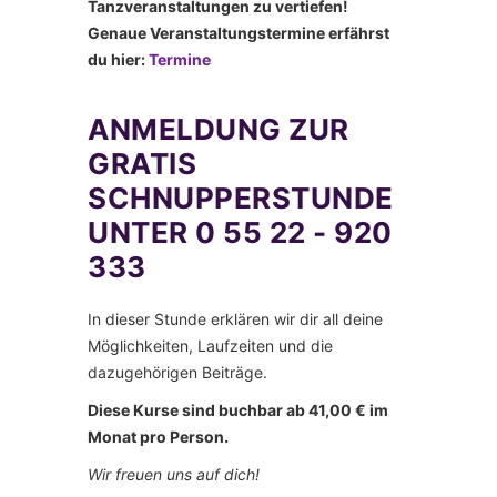
Tanzveranstaltungen zu vertiefen!
Genaue Veranstaltungstermine erfährst
du hier:
Termine
ANMELDUNG ZUR
GRATIS
SCHNUPPERSTUNDE
UNTER 0 55 22 - 920
333
In dieser Stunde erklären wir dir all deine
Möglichkeiten, Laufzeiten und die
dazugehörigen Beiträge.
Diese Kurse sind buchbar ab 41,00 € im
Monat pro Person.
Wir freuen uns auf dich!