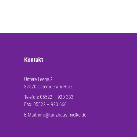
Kontakt
Untere Leege 2
37520 Osterode am Harz
Telefon: 05522 – 920 333
Fax: 05522 – 920 666
E-Mail:
info@tanzhaus-mielke.de