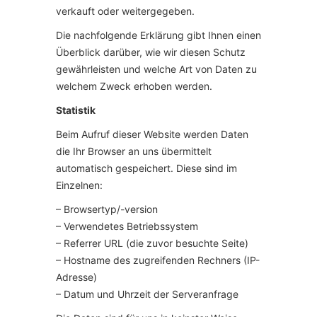
verkauft oder weitergegeben.
Die nachfolgende Erklärung gibt Ihnen einen
Überblick darüber, wie wir diesen Schutz
gewährleisten und welche Art von Daten zu
welchem Zweck erhoben werden.
Statistik
Beim Aufruf dieser Website werden Daten
die Ihr Browser an uns übermittelt
automatisch gespeichert. Diese sind im
Einzelnen:
– Browsertyp/-version
– Verwendetes Betriebssystem
– Referrer URL (die zuvor besuchte Seite)
– Hostname des zugreifenden Rechners (IP-
Adresse)
– Datum und Uhrzeit der Serveranfrage