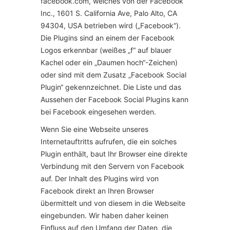
facebook.com, welches von der Facebook
Inc., 1601 S. California Ave, Palo Alto, CA
94304, USA betrieben wird („Facebook“).
Die Plugins sind an einem der Facebook
Logos erkennbar (weißes „f“ auf blauer
Kachel oder ein „Daumen hoch“-Zeichen)
oder sind mit dem Zusatz „Facebook Social
Plugin“ gekennzeichnet. Die Liste und das
Aussehen der Facebook Social Plugins kann
bei Facebook eingesehen werden.
Wenn Sie eine Webseite unseres
Internetauftritts aufrufen, die ein solches
Plugin enthält, baut Ihr Browser eine direkte
Verbindung mit den Servern von Facebook
auf. Der Inhalt des Plugins wird von
Facebook direkt an Ihren Browser
übermittelt und von diesem in die Webseite
eingebunden. Wir haben daher keinen
Einfluss auf den Umfang der Daten, die