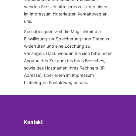
wenden Sie sich bitte jederzeit über einen
im Impressum hinterlegten Kontaktweg an
uns.
Sie haben jederzeit die Möglichkeit die
Einwilligung zur Speicherung Ihrer Daten zu
widerrufen und eine Löschung zu
verlangen. Dazu wenden Sie sich bitte unter
Angabe des Zeitpunktes Ihres Besuches,
sowie des Hostnamen Ihres Rechners (IP-
Adresse), über einen im Impressum
hinterlegten Kontaktweg an uns.
Kontakt