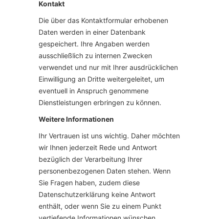
Kontakt
Die über das Kontaktformular erhobenen
Daten werden in einer Datenbank
gespeichert. Ihre Angaben werden
ausschließlich zu internen Zwecken
verwendet und nur mit Ihrer ausdrücklichen
Einwilligung an Dritte weitergeleitet, um
eventuell in Anspruch genommene
Dienstleistungen erbringen zu können.
Weitere Informationen
Ihr Vertrauen ist uns wichtig. Daher möchten
wir Ihnen jederzeit Rede und Antwort
bezüglich der Verarbeitung Ihrer
personenbezogenen Daten stehen. Wenn
Sie Fragen haben, zudem diese
Datenschutzerklärung keine Antwort
enthält, oder wenn Sie zu einem Punkt
vertiefende Informationen wünschen,