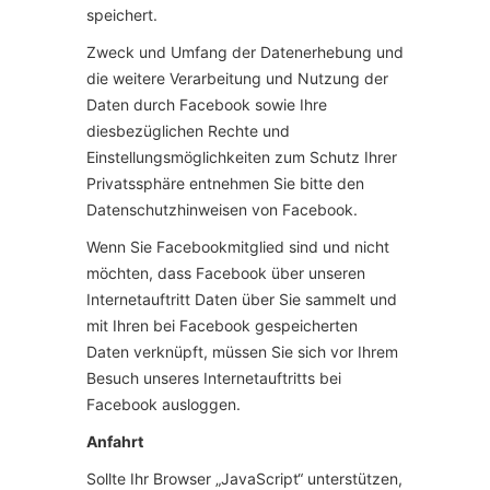
speichert.
Zweck und Umfang der Datenerhebung und
die weitere Verarbeitung und Nutzung der
Daten durch Facebook sowie Ihre
diesbezüglichen Rechte und
Einstellungsmöglichkeiten zum Schutz Ihrer
Privatssphäre entnehmen Sie bitte den
Datenschutzhinweisen von Facebook.
Wenn Sie Facebookmitglied sind und nicht
möchten, dass Facebook über unseren
Internetauftritt Daten über Sie sammelt und
mit Ihren bei Facebook gespeicherten
Daten verknüpft, müssen Sie sich vor Ihrem
Besuch unseres Internetauftritts bei
Facebook ausloggen.
Anfahrt
Sollte Ihr Browser „JavaScript“ unterstützen,