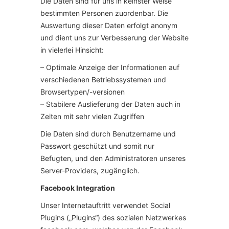
Die Daten sind für uns in keinster Weise
bestimmten Personen zuordenbar. Die
Auswertung dieser Daten erfolgt anonym
und dient uns zur Verbesserung der Website
in vielerlei Hinsicht:
– Optimale Anzeige der Informationen auf
verschiedenen Betriebssystemen und
Browsertypen/-versionen
– Stabilere Auslieferung der Daten auch in
Zeiten mit sehr vielen Zugriffen
Die Daten sind durch Benutzername und
Passwort geschützt und somit nur
Befugten, und den Administratoren unseres
Server-Providers, zugänglich.
Facebook Integration
Unser Internetauftritt verwendet Social
Plugins („Plugins“) des sozialen Netzwerkes