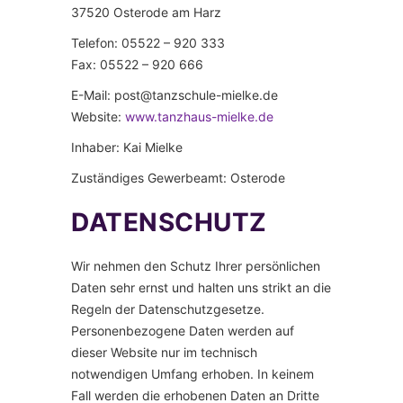
37520 Osterode am Harz
Telefon: 05522 – 920 333
Fax: 05522 – 920 666
E-Mail: post@tanzschule-mielke.de
Website:
www.tanzhaus-mielke.de
Inhaber: Kai Mielke
Zuständiges Gewerbeamt: Osterode
DATENSCHUTZ
Wir nehmen den Schutz Ihrer persönlichen
Daten sehr ernst und halten uns strikt an die
Regeln der Datenschutzgesetze.
Personenbezogene Daten werden auf
dieser Website nur im technisch
notwendigen Umfang erhoben. In keinem
Fall werden die erhobenen Daten an Dritte