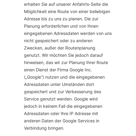
erhalten Sie auf unserer Anfahrts-Seite die
Möglichkeit eine Route von einer beliebigen
Adresse bis zu uns zu planen. Die zur
Planung erforderlichen und von Ihnen
eingegebenen Adressdaten werden von uns
nicht gespeichert oder zu anderen
Zwecken, außer der Routenplanung
genutzt. Wir möchten Sie jedoch darauf
hinweisen, das wir zur Planung Ihrer Route
einen Dienst der Firma Google Inc.
(„Google“) nutzen und die eingegebenen
Adressdaten unter Umständen dort
gespeichert und zur Verbesserung des
Service genutzt werden. Google wird
jedoch in keinem Fall die eingegebenen
Adressdaten oder Ihre IP Adresse mit
anderen Daten der Google Services in
Verbindung bringen.