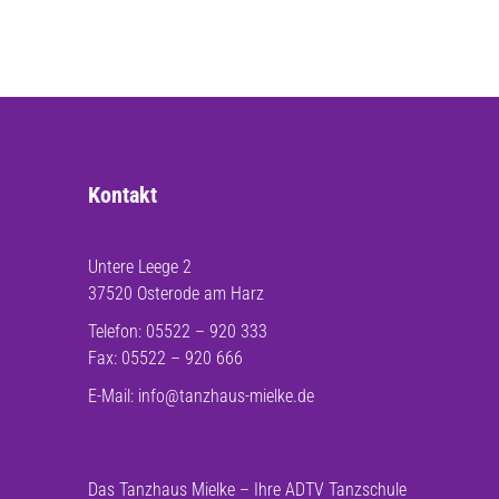
Kontakt
Untere Leege 2
37520 Osterode am Harz
Telefon: 05522 – 920 333
Fax: 05522 – 920 666
E-Mail:
info@tanzhaus-mielke.de
Das Tanzhaus Mielke – Ihre ADTV Tanzschule