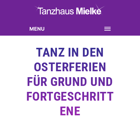
MENU
TANZ IN DEN
OSTERFERIEN
FÜR GRUND UND
FORTGESCHRITT
ENE