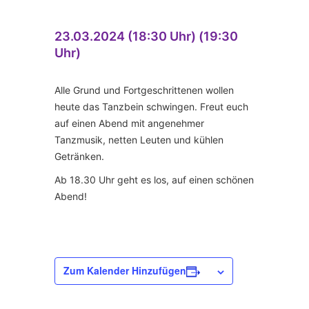
23.03.2024 (18:30 Uhr) (19:30
Uhr)
Alle Grund und Fortgeschrittenen wollen
heute das Tanzbein schwingen. Freut euch
auf einen Abend mit angenehmer
Tanzmusik, netten Leuten und kühlen
Getränken.
Ab 18.30 Uhr geht es los, auf einen schönen
Abend!
Zum Kalender Hinzufügen