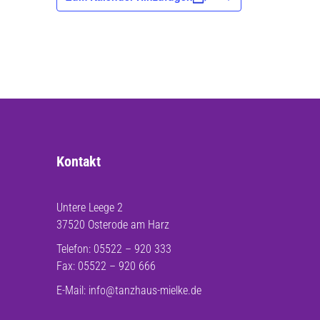
Kontakt
Untere Leege 2
37520 Osterode am Harz
Telefon: 05522 – 920 333
Fax: 05522 – 920 666
E-Mail:
info@tanzhaus-mielke.de