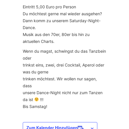
Eintritt 5,00 Euro pro Person
Du möchtest gerne mal wieder ausgehen?
Dann komm zu unserem Saturday-Night-
Dance.
Musik aus den 70er, 80er bis hin zu
aktuellen Charts.
Wenn du magst, schwingst du das Tanzbein
oder
trinkst eins, zwei, drei Cocktail, Aperol oder
was du gerne
trinken möchtest. Wir wollen nur sagen,
dass
unsere Dance-Night nicht nur zum Tanzen
da ist
!!!
Bis Samstag!
Zum Kalender Hinzufügen