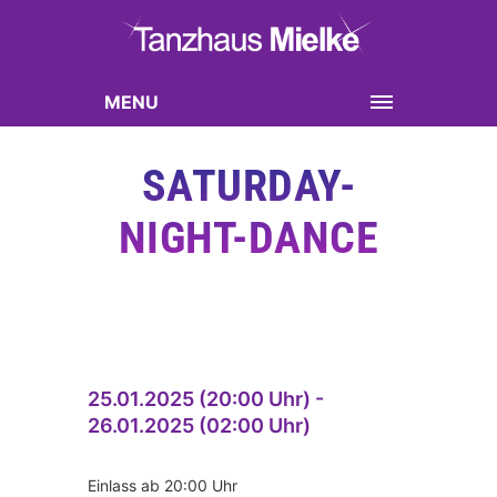
MENU
SATURDAY-
NIGHT-DANCE
25.01.2025 (20:00 Uhr) -
26.01.2025 (02:00 Uhr)
Einlass ab 20:00 Uhr