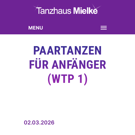
MENU
PAARTANZEN
FÜR ANFÄNGER
(WTP 1)
02.03.2026