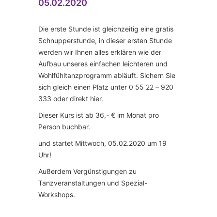
05.02.2020
Die erste Stunde ist gleichzeitig eine gratis
Schnupperstunde, in dieser ersten Stunde
werden wir Ihnen alles erklären wie der
Aufbau unseres einfachen leichteren und
Wohlfühltanzprogramm abläuft. Sichern Sie
sich gleich einen Platz unter 0 55 22 – 920
333 oder direkt hier.
Dieser Kurs ist ab 36,- € im Monat pro
Person buchbar.
und startet Mittwoch, 05.02.2020 um 19
Uhr!
Außerdem Vergünstigungen zu
Tanzveranstaltungen und Spezial-
Workshops.