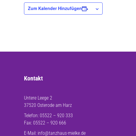
Zum Kalender Hinzufügen
Kontakt
Untere Leege 2
37520 Osterode am Harz
Telefon: 05522 – 920 333
Fax: 05522 – 920 666
E-Mail:
info@tanzhaus-mielke.de