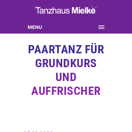
MENU
PAARTANZ FÜR
GRUNDKURS
UND
AUFFRISCHER