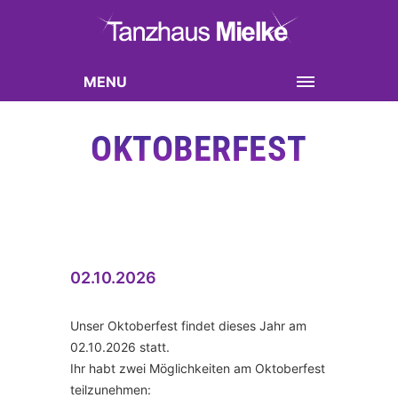
MENU
OKTOBERFEST
02.10.2026
Unser Oktoberfest findet dieses Jahr am
02.10.2026 statt.
Ihr habt zwei Möglichkeiten am Oktoberfest
teilzunehmen: