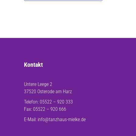
Kontakt
Untere Leege 2
37520 Osterode am Harz
Telefon: 05522 – 920 333
Fax: 05522 – 920 666
E-Mail:
info@tanzhaus-mielke.de