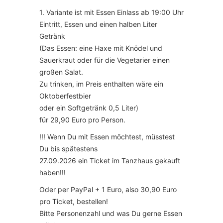
1. Variante ist mit Essen Einlass ab 19:00 Uhr
Eintritt, Essen und einen halben Liter
Getränk
(Das Essen: eine Haxe mit Knödel und
Sauerkraut oder für die Vegetarier einen
großen Salat.
Zu trinken, im Preis enthalten wäre ein
Oktoberfestbier
oder ein Softgetränk 0,5 Liter)
für 29,90 Euro pro Person.
!!! Wenn Du mit Essen möchtest, müsstest
Du bis spätestens
27.09.2026 ein Ticket im Tanzhaus gekauft
haben!!!
Oder per PayPal + 1 Euro, also 30,90 Euro
pro Ticket, bestellen!
Bitte Personenzahl und was Du gerne Essen