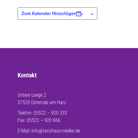
Zum Kalender Hinzufügen
Kontakt
Untere Leege 2
37520 Osterode am Harz
Telefon: 05522 – 920 333
Fax: 05522 – 920 666
E-Mail:
info@tanzhaus-mielke.de