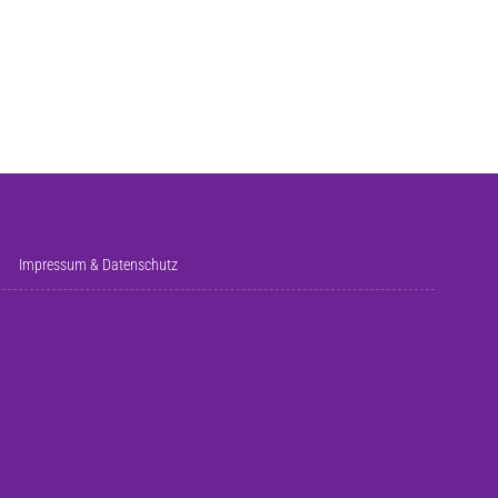
Impressum & Datenschutz