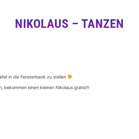
NIKOLAUS – TANZEN
efel in die Fensterbank zu stellen
n, bekommen einen kleinen Nikolaus gratis!!!