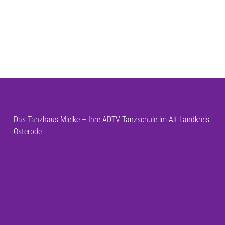
Das Tanzhaus Mielke – Ihre ADTV Tanzschule im Alt Landkreis
Osterode