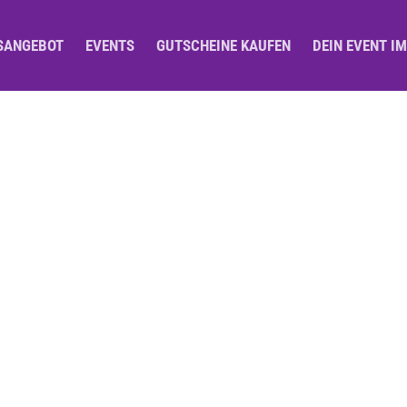
SANGEBOT
EVENTS
GUTSCHEINE KAUFEN
DEIN EVENT I