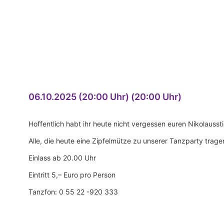
06.10.2025 (20:00 Uhr) (20:00 Uhr)
Hoffentlich habt ihr heute nicht vergessen euren Nikolaussti
Alle, die heute eine Zipfelmütze zu unserer Tanzparty trage
Einlass ab 20.00 Uhr
Eintritt 5,– Euro pro Person
Tanzfon: 0 55 22 -920 333