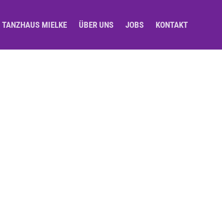
M TANZHAUS MIELKE
ÜBER UNS
JOBS
KONTAKT