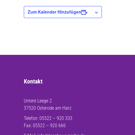
Zum Kalender Hinzufügen
Kontakt
Untere Leege 2
37520 Osterode am Harz
Telefon: 05522 – 920 333
Fax: 05522 – 920 666