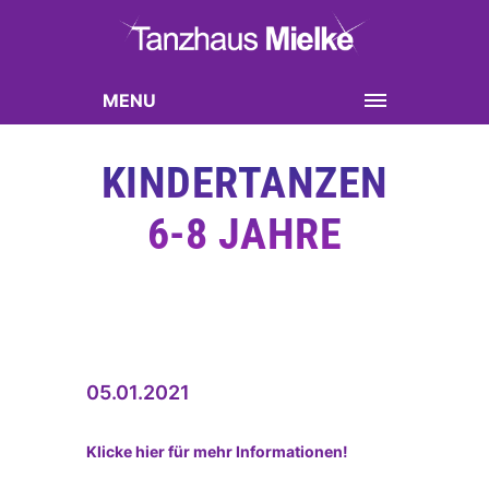
MENU
KINDERTANZEN
6-8 JAHRE
05.01.2021
Klicke hier für mehr Informationen!