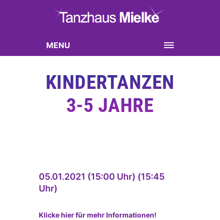
MENU
KINDERTANZEN
3-5 JAHRE
05.01.2021 (15:00 Uhr) (15:45
Uhr)
Klicke hier für mehr Informationen!