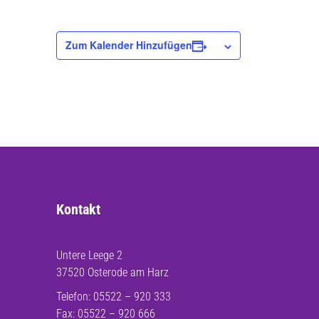
Zum Kalender Hinzufügen
Kontakt
Untere Leege 2
37520 Osterode am Harz
Telefon: 05522 – 920 333
Fax: 05522 – 920 666