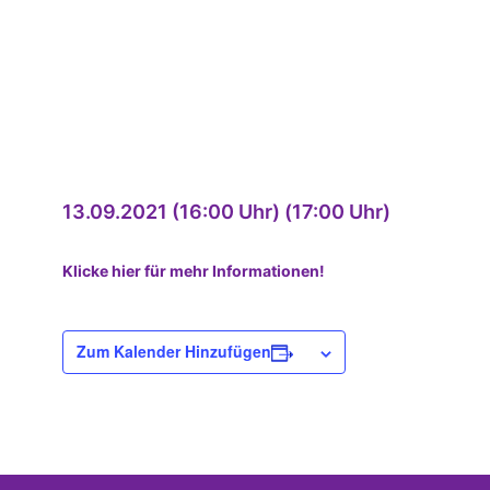
13.09.2021 (16:00 Uhr) (17:00 Uhr)
Klicke hier für mehr Informationen!
Zum Kalender Hinzufügen