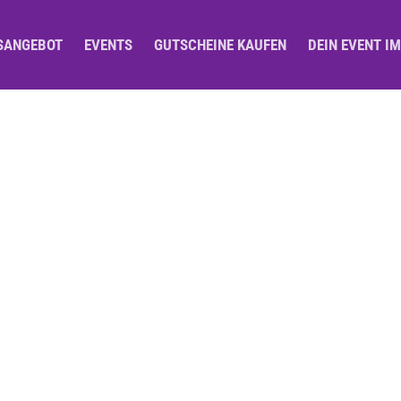
SANGEBOT
EVENTS
GUTSCHEINE KAUFEN
DEIN EVENT I