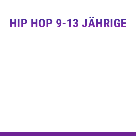
HIP HOP 9-13 JÄHRIGE