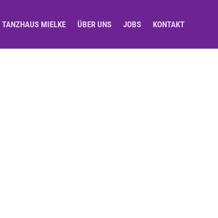
M TANZHAUS MIELKE
ÜBER UNS
JOBS
KONTAKT