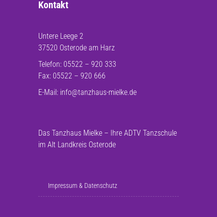
Kontakt
Untere Leege 2
37520 Osterode am Harz
Telefon: 05522 – 920 333
Fax: 05522 – 920 666
E-Mail:
info@tanzhaus-mielke.de
Das Tanzhaus Mielke – Ihre ADTV Tanzschule
im Alt Landkreis Osterode
Impressum & Datenschutz