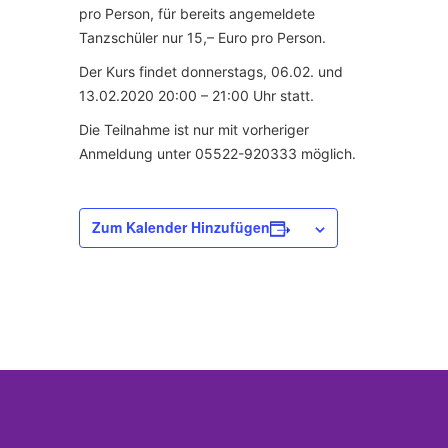
pro Person, für bereits angemeldete
Tanzschüler nur 15,– Euro pro Person.
Der Kurs findet donnerstags, 06.02. und
13.02.2020 20:00 – 21:00 Uhr statt.
Die Teilnahme ist nur mit vorheriger
Anmeldung unter 05522-920333 möglich.
Zum Kalender Hinzufügen