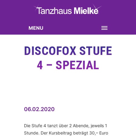
MENU
DISCOFOX STUFE
4 – SPEZIAL
06.02.2020
Die Stufe 4 tanzt über 2 Abende, jeweils 1
Stunde. Der Kursbeitrag beträgt 30,– Euro