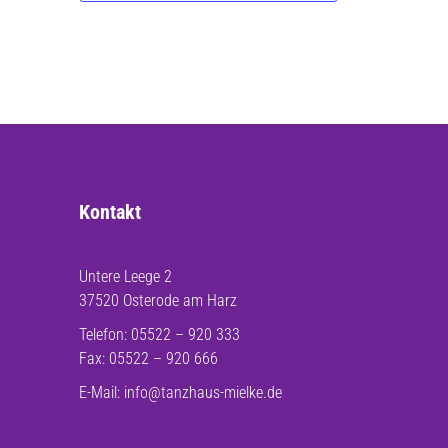
Kontakt
Untere Leege 2
37520 Osterode am Harz
Telefon: 05522 – 920 333
Fax: 05522 – 920 666
E-Mail:
info@tanzhaus-mielke.de