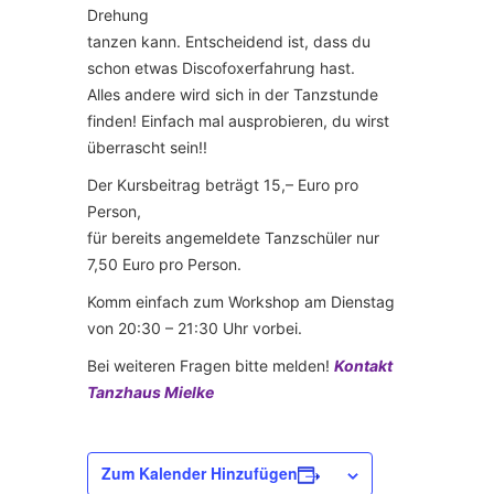
Drehung
tanzen kann. Entscheidend ist, dass du
schon etwas Discofoxerfahrung hast.
Alles andere wird sich in der Tanzstunde
finden! Einfach mal ausprobieren, du wirst
überrascht sein!!
Der Kursbeitrag beträgt 15,– Euro pro
Person,
für bereits angemeldete Tanzschüler nur
7,50 Euro pro Person.
Komm einfach zum Workshop am Dienstag
von 20:30 – 21:30 Uhr vorbei.
Bei weiteren Fragen bitte melden!
Kontakt
Tanzhaus Mielke
Zum Kalender Hinzufügen