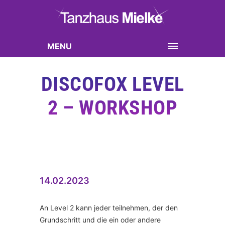
MENU
DISCOFOX LEVEL
2 – WORKSHOP
14.02.2023
An Level 2 kann jeder teilnehmen, der den
Grundschritt und die ein oder andere