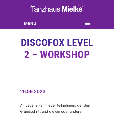
MENU
DISCOFOX LEVEL
2 – WORKSHOP
26.09.2023
An Level 2 kann jeder teilnehmen, der den
Grundschritt und die ein oder andere