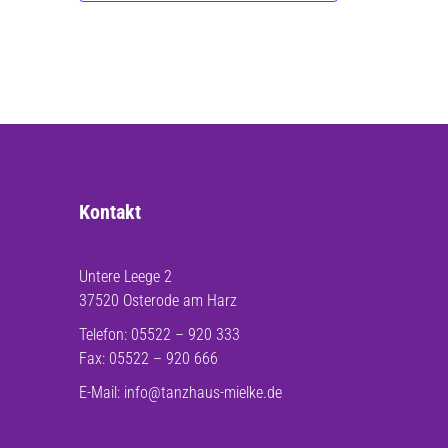
Kontakt
Untere Leege 2
37520 Osterode am Harz
Telefon: 05522 – 920 333
Fax: 05522 – 920 666
E-Mail:
info@tanzhaus-mielke.de