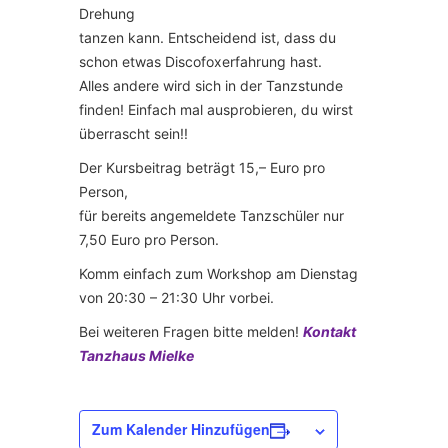
Drehung
tanzen kann. Entscheidend ist, dass du
schon etwas Discofoxerfahrung hast.
Alles andere wird sich in der Tanzstunde
finden! Einfach mal ausprobieren, du wirst
überrascht sein!!
Der Kursbeitrag beträgt 15,– Euro pro
Person,
für bereits angemeldete Tanzschüler nur
7,50 Euro pro Person.
Komm einfach zum Workshop am Dienstag
von 20:30 – 21:30 Uhr vorbei.
Bei weiteren Fragen bitte melden!
Kontakt
Tanzhaus Mielke
Zum Kalender Hinzufügen