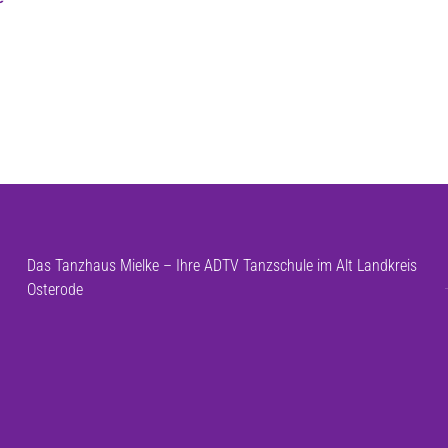
Das Tanzhaus Mielke – Ihre ADTV Tanzschule im Alt Landkreis
Osterode