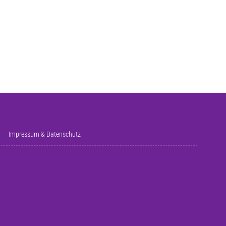
Impressum & Datenschutz