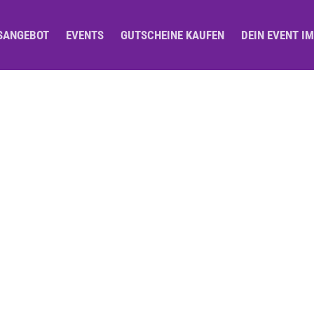
SANGEBOT
EVENTS
GUTSCHEINE KAUFEN
DEIN EVENT I