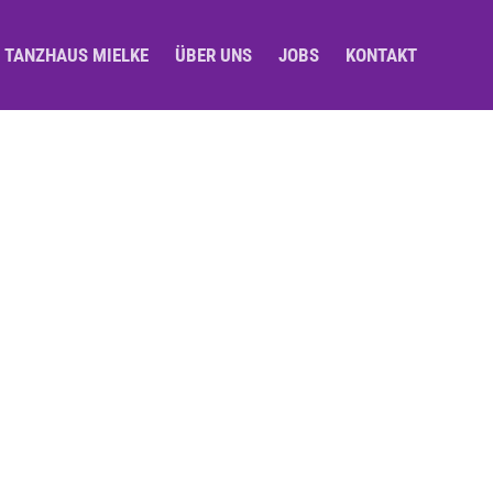
M TANZHAUS MIELKE
ÜBER UNS
JOBS
KONTAKT