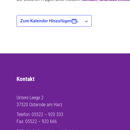
Zum Kalender Hinzufügen
Kontakt
Untere Leege 2
37520 Osterode am Harz
Telefon: 05522 – 920 333
Fax: 05522 – 920 666