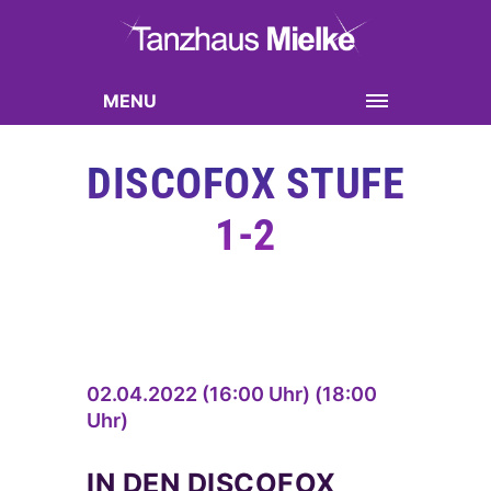
MENU
DISCOFOX STUFE
1-2
02.04.2022 (16:00 Uhr) (18:00
Uhr)
IN DEN
DISCOFOX