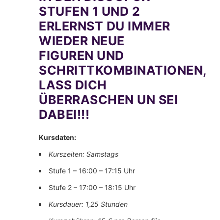
STUFEN 1 UND 2
ERLERNST DU IMMER
WIEDER NEUE
FIGUREN UND
SCHRITTKOMBINATIONEN,
LASS DICH
ÜBERRASCHEN UN SEI
DABEI!!!
Kursdaten:
Kurszeiten: Samstags
Stufe 1 – 16:00 – 17:15 Uhr
Stufe 2 – 17:00 – 18:15 Uhr
Kursdauer: 1,25 Stunden