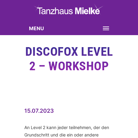
MENU
DISCOFOX LEVEL
2 – WORKSHOP
15.07.2023
An Level 2 kann jeder teilnehmen, der den
Grundschritt und die ein oder andere