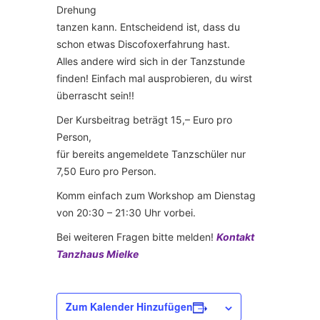
Drehung
tanzen kann. Entscheidend ist, dass du
schon etwas Discofoxerfahrung hast.
Alles andere wird sich in der Tanzstunde
finden! Einfach mal ausprobieren, du wirst
überrascht sein!!
Der Kursbeitrag beträgt 15,– Euro pro
Person,
für bereits angemeldete Tanzschüler nur
7,50 Euro pro Person.
Komm einfach zum Workshop am Dienstag
von 20:30 – 21:30 Uhr vorbei.
Bei weiteren Fragen bitte melden!
Kontakt
Tanzhaus Mielke
Zum Kalender Hinzufügen