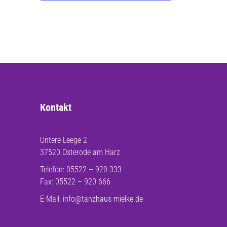
Kontakt
Untere Leege 2
37520 Osterode am Harz
Telefon: 05522 – 920 333
Fax: 05522 – 920 666
E-Mail:
info@tanzhaus-mielke.de