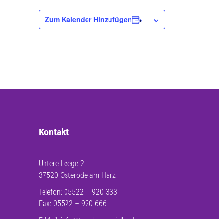
Zum Kalender Hinzufügen
Kontakt
Untere Leege 2
37520 Osterode am Harz
Telefon: 05522 – 920 333
Fax: 05522 – 920 666