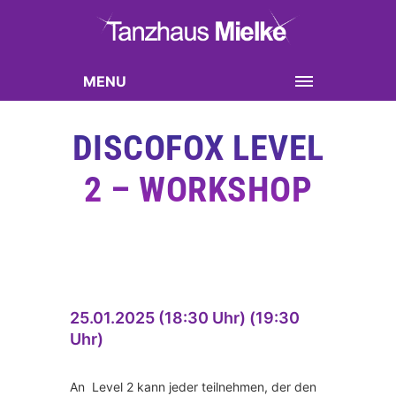
MENU
DISCOFOX LEVEL
2 – WORKSHOP
25.01.2025 (18:30 Uhr) (19:30
Uhr)
An Level 2 kann jeder teilnehmen, der den