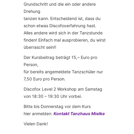
Grundschritt und die ein oder andere
Drehung
tanzen kann. Entscheidend ist, dass du
schon etwas Discofoxerfahrung hast.
Alles andere wird sich in der Tanzstunde
finden! Einfach mal ausprobieren, du wirst
überrascht sein!!
Der Kursbeitrag beträgt 15,– Euro pro
Person,
für bereits angemeldete Tanzschüler nur
7,50 Euro pro Person.
Discofox Level 2 Workshop am Samstag
von 18:30 – 19:30 Uhr vorbei.
Bitte bis Donnerstag vor dem Kurs
hier anmelden:
Kontakt Tanzhaus Mielke
Vielen Dank!