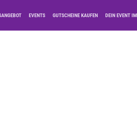
SANGEBOT
EVENTS
GUTSCHEINE KAUFEN
DEIN EVENT I