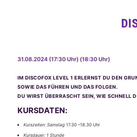
DI
31.08.2024 (17:30 Uhr) (18:30 Uhr)
IM
DISCOFOX LEVEL 1
ERLERNST DU DEN GRUN
SOWIE DAS FÜHREN UND DAS FOLGEN.
DU WIRST ÜBERRASCHT SEIN, WIE SCHNELL 
KURSDATEN:
Kurszeiten: Samstag
17.30 –18.30 Uhr
Kursdauer: 1 Stunde