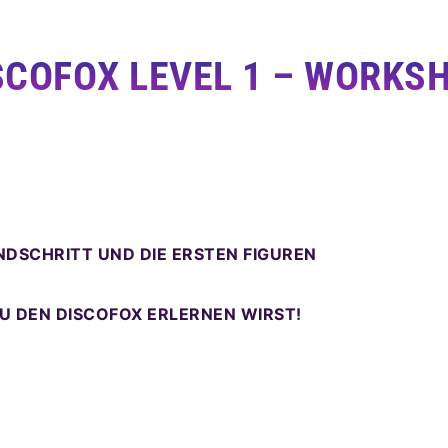
SCOFOX LEVEL 1 – WORKS
DSCHRITT UND DIE ERSTEN FIGUREN
DU DEN DISCOFOX ERLERNEN WIRST!