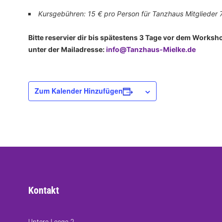
Kursgebühren: 15 € pro Person für Tanzhaus Mitglieder 
Bitte reservier dir bis spätestens 3 Tage vor dem Worksh
unter der Mailadresse:
info@Tanzhaus-Mielke.de
Zum Kalender Hinzufügen
Kontakt