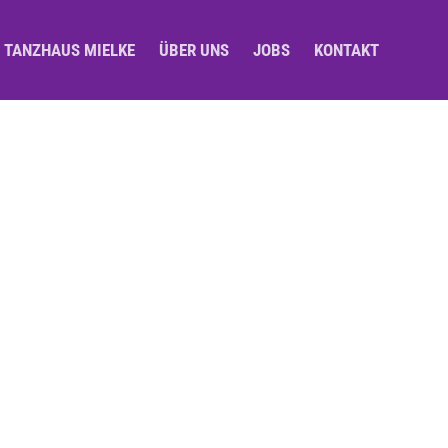
M TANZHAUS MIELKE
ÜBER UNS
JOBS
KONTAKT