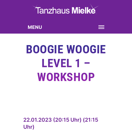
MENU
BOOGIE WOOGIE
LEVEL 1 –
WORKSHOP
22.01.2023 (20:15 Uhr) (21:15
Uhr)