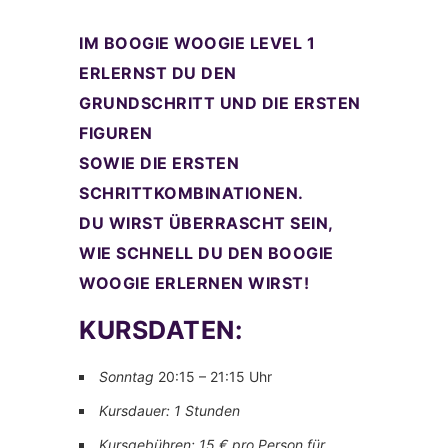
IM
BOOGIE WOOGIE LEVEL 1
ERLERNST DU DEN
GRUNDSCHRITT UND DIE ERSTEN
FIGUREN
SOWIE DIE ERSTEN
SCHRITTKOMBINATIONEN.
DU WIRST ÜBERRASCHT SEIN,
WIE SCHNELL DU DEN BOOGIE
WOOGIE ERLERNEN WIRST!
KURSDATEN:
Sonntag
20:15 – 21:15 Uhr
Kursdauer: 1 Stunden
Kursgebühren: 15 € pro Person für