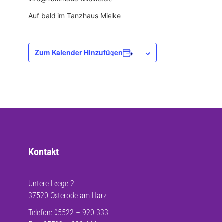
Auf bald im Tanzhaus Mielke
Zum Kalender Hinzufügen
Kontakt
Untere Leege 2
37520 Osterode am Harz
Telefon: 05522 – 920 333