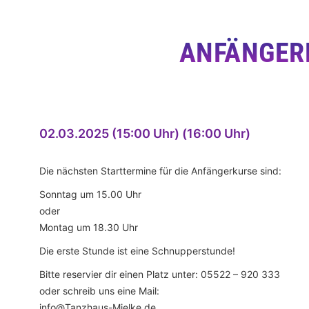
ANFÄNGER
02.03.2025 (15:00 Uhr) (16:00 Uhr)
Die nächsten Starttermine für die Anfängerkurse sind:
Sonntag um 15.00 Uhr
oder
Montag um 18.30 Uhr
Die erste Stunde ist eine Schnupperstunde!
Bitte reservier dir einen Platz unter: 05522 – 920 333
oder schreib uns eine Mail:
info@Tanzhaus-Mielke.de