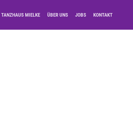
M TANZHAUS MIELKE
ÜBER UNS
JOBS
KONTAKT