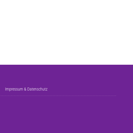
Impressum & Datenschutz