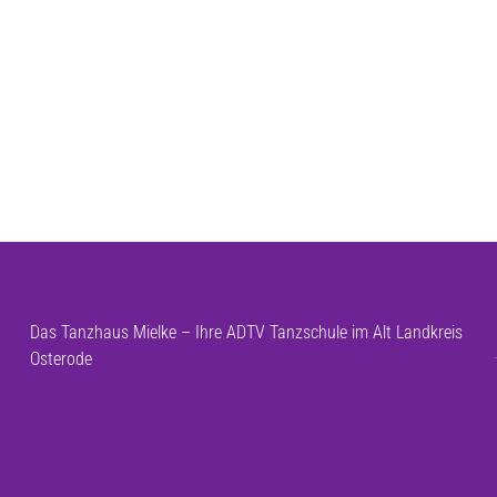
Das Tanzhaus Mielke – Ihre ADTV Tanzschule im Alt Landkreis
Osterode