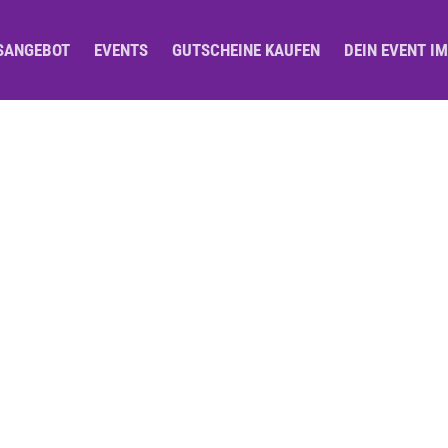
SANGEBOT
EVENTS
GUTSCHEINE KAUFEN
DEIN EVENT I