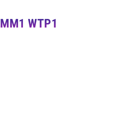
AMM1 WTP1